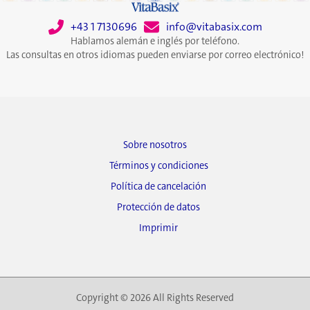
+43 1 7130696
info@vitabasix.com
Hablamos alemán e inglés por teléfono.
Las consultas en otros idiomas pueden enviarse por correo electrónico!
Sobre nosotros
Términos y condiciones
Política de cancelación
Protección de datos
Imprimir
Copyright © 2026 All Rights Reserved