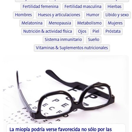
Fertilidad femenina
Fertilidad masculina
Hierbas
Hombres
Huesos y articulaciones
Humor
Libido y sexo
Melatonina
Menopausia
Metabolismo
Mujeres
Nutrición & actividad física
Ojos
Piel
Próstata
Sistema inmunitario
Sueño
Vitaminas & Suplementos nutricionales
La miopía podría verse favorecida no sólo por las