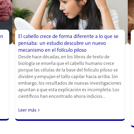
ón
El cabello crece de forma diferente a lo que se
pensaba: un estudio descubre un nuevo
mecanismo en el folículo piloso
Desde hace décadas, en los libros de texto de
biología se enseña que el cabello humano crece
porque las células de la base del folículo piloso se
dividen y empujan el tallo capilar hacia arriba. Sin
embargo, los resultados de nuevas investigaciones
apuntan a que esta explicación es incompleta. Los
científicos han encontrado ahora indicios…
Leer más >