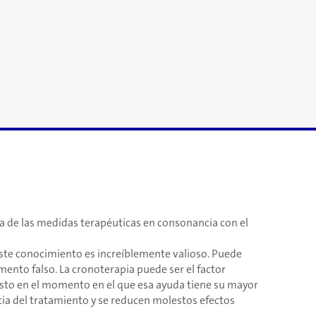
ia de las medidas terapéuticas en consonancia con el
te conocimiento es increíblemente valioso. Puede
mento falso. La cronoterapia puede ser el factor
usto en el momento en el que esa ayuda tiene su mayor
ncia del tratamiento y se reducen molestos efectos