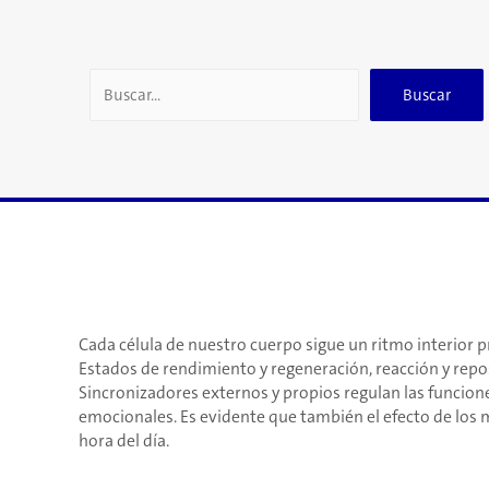
Search
Buscar
Cada célula de nuestro cuerpo sigue un ritmo interior p
Estados de rendimiento y regeneración, reacción y repo
Sincronizadores externos y propios regulan las funcio­ne
emocionales. Es evidente que también el efecto de lo
hora del día.