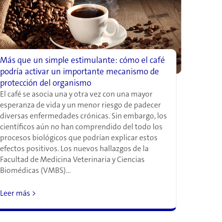
Más que un simple estimulante: cómo el café
podría activar un importante mecanismo de
protección del organismo
El café se asocia una y otra vez con una mayor
esperanza de vida y un menor riesgo de padecer
diversas enfermedades crónicas. Sin embargo, los
científicos aún no han comprendido del todo los
procesos biológicos que podrían explicar estos
efectos positivos. Los nuevos hallazgos de la
Facultad de Medicina Veterinaria y Ciencias
Biomédicas (VMBS)…
Leer más >