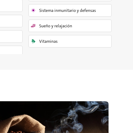
Sistema inmunitario y defensas
Sueño y relajación
Vitaminas