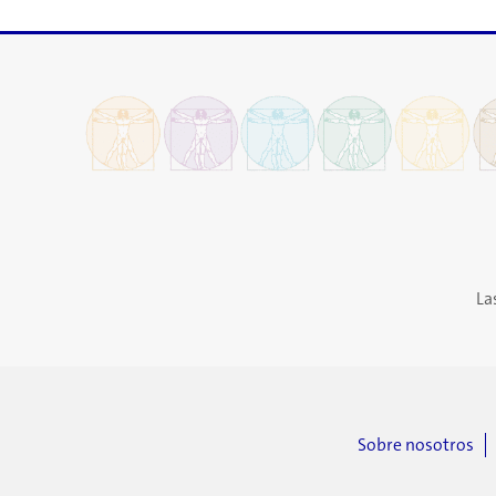
La
Sobre nosotros