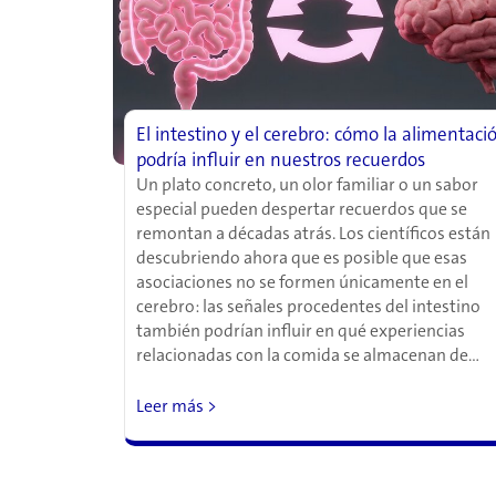
El intestino y el cerebro: cómo la alimentaci
podría influir en nuestros recuerdos
Un plato concreto, un olor familiar o un sabor
especial pueden despertar recuerdos que se
remontan a décadas atrás. Los científicos están
descubriendo ahora que es posible que esas
asociaciones no se formen únicamente en el
cerebro: las señales procedentes del intestino
también podrían influir en qué experiencias
relacionadas con la comida se almacenan de…
Leer más >