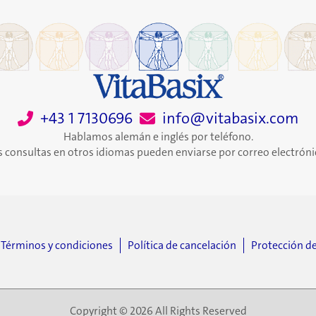
+43 1 7130696
info@vitabasix.com
Hablamos alemán e inglés por teléfono.
s consultas en otros idiomas pueden enviarse por correo electróni
Términos y condiciones
Política de cancelación
Protección d
Copyright © 2026 All Rights Reserved