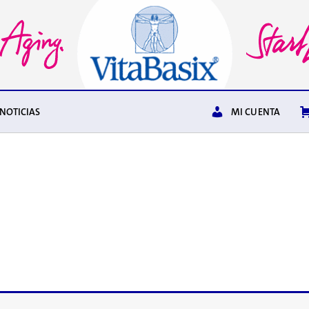
NOTICIAS
MI CUENTA