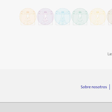
La
Sobre nosotros