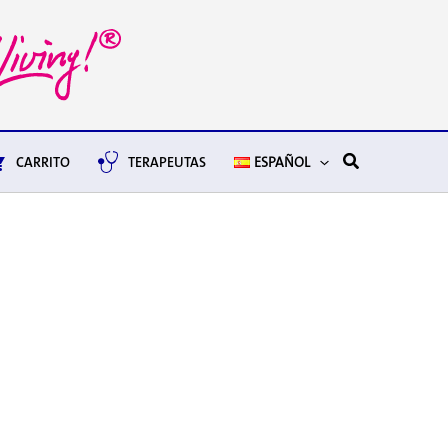
Buscar
CARRITO
TERAPEUTAS
ESPAÑOL