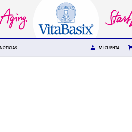
NOTICIAS
MI CUENTA