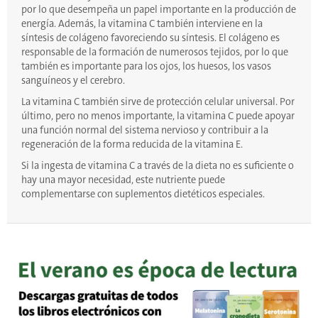
por lo que desempeña un papel importante en la producción de
energía. Además, la vitamina C también interviene en la
síntesis de colágeno favoreciendo su síntesis. El colágeno es
responsable de la formación de numerosos tejidos, por lo que
también es importante para los ojos, los huesos, los vasos
sanguíneos y el cerebro.
La vitamina C también sirve de protección celular universal. Por
último, pero no menos importante, la vitamina C puede apoyar
una función normal del sistema nervioso y contribuir a la
regeneración de la forma reducida de la vitamina E.
Si la ingesta de vitamina C a través de la dieta no es suficiente o
hay una mayor necesidad, este nutriente puede
complementarse con suplementos dietéticos especiales.