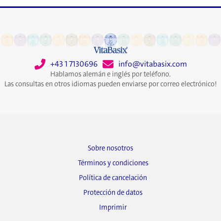
+43 1 7130696
info@vitabasix.com
Hablamos alemán e inglés por teléfono.
Las consultas en otros idiomas pueden enviarse por correo electrónico!
Sobre nosotros
Términos y condiciones
Política de cancelación
Protección de datos
Imprimir