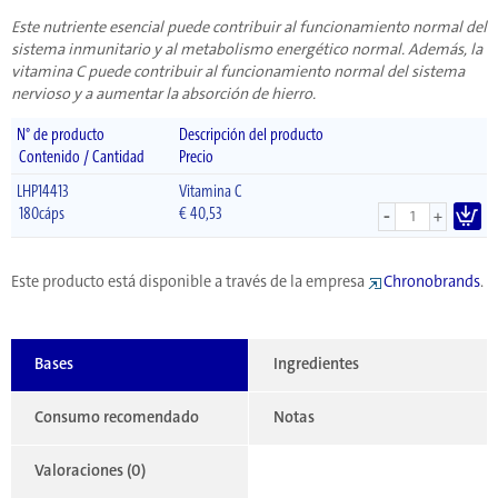
Este nutriente esencial puede contribuir al funcionamiento normal del
sistema inmunitario y al metabolismo energético normal. Además, la
vitamina C puede contribuir al funcionamiento normal del sistema
nervioso y a aumentar la absorción de hierro.
N° de producto
Descripción del producto
Contenido / Cantidad
Precio
LHP14413
Vitamina C
-
180cáps
€
40,53
+
Este producto está disponible a través de la empresa
Chronobrands
.
Bases
Ingredientes
Consumo recomendado
Notas
Valoraciones (0)