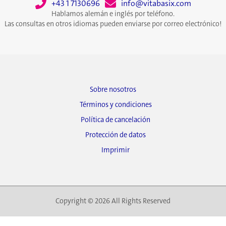
+43 1 7130696
info@vitabasix.com
Hablamos alemán e inglés por teléfono.
Las consultas en otros idiomas pueden enviarse por correo electrónico!
Sobre nosotros
Términos y condiciones
Política de cancelación
Protección de datos
Imprimir
Copyright © 2026 All Rights Reserved