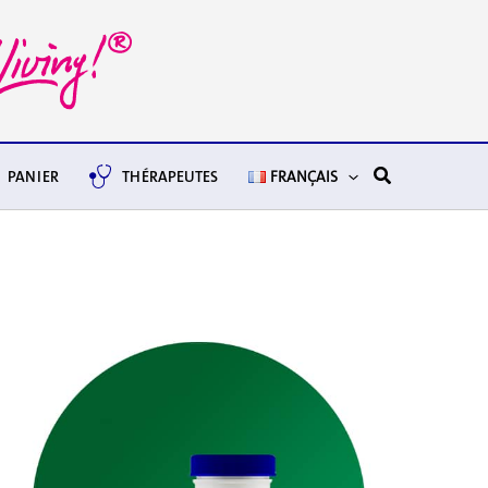
Rechercher
PANIER
THÉRAPEUTES
FRANÇAIS