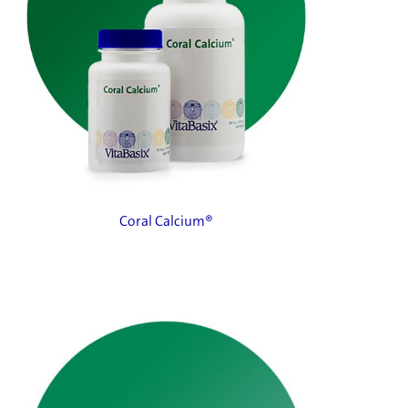
Coral Calcium®