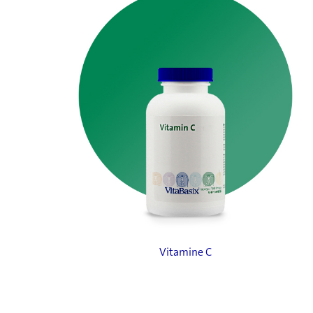
Vitamine C