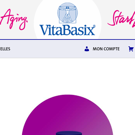
ELLES
MON COMPTE