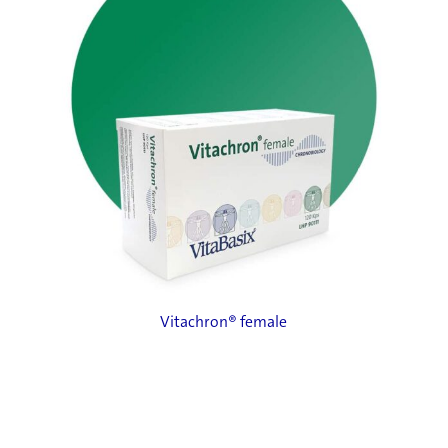
Vitachron® female