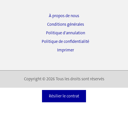
À propos de nous
Conditions générales
Politique d'annulation
Politique de confidentialité
Imprimer
Copyright © 2026 Tous les droits sont réservés
Résilier le contrat