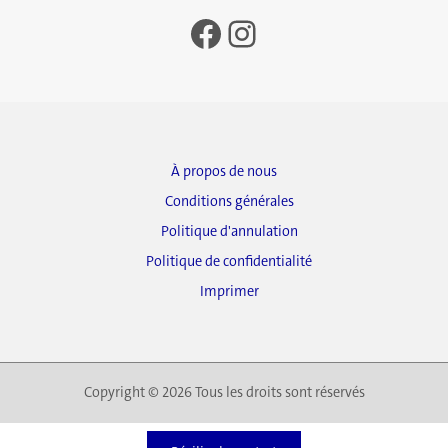
Facebook
Instagram
À propos de nous
Conditions générales
Politique d'annulation
Politique de confidentialité
Imprimer
Copyright © 2026 Tous les droits sont réservés