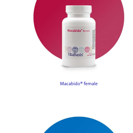
Macabido® female