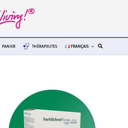
Rechercher
PANIER
THÉRAPEUTES
FRANÇAIS