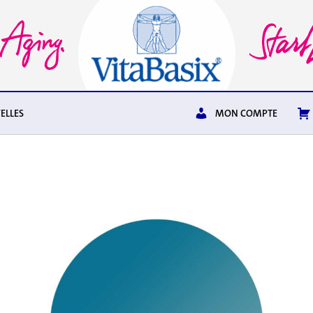
ELLES
MON COMPTE