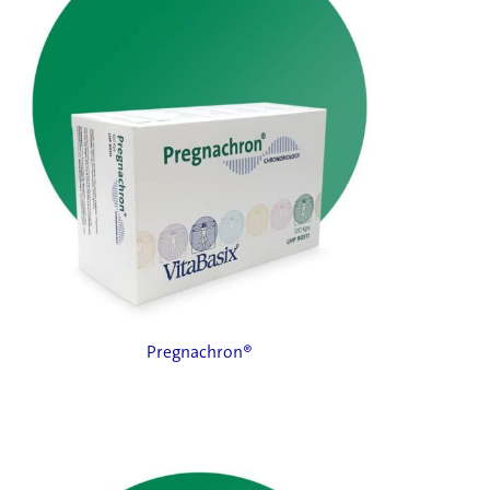
Pregnachron®