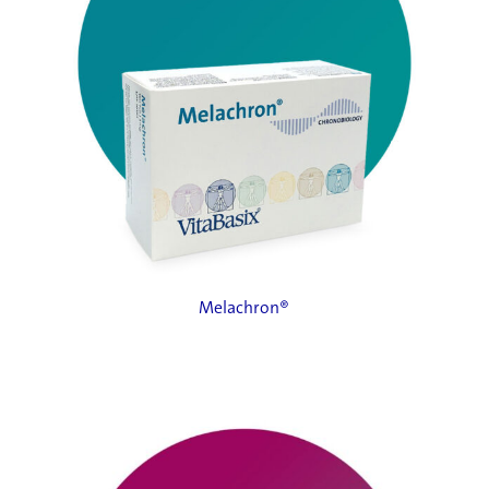
Melachron®