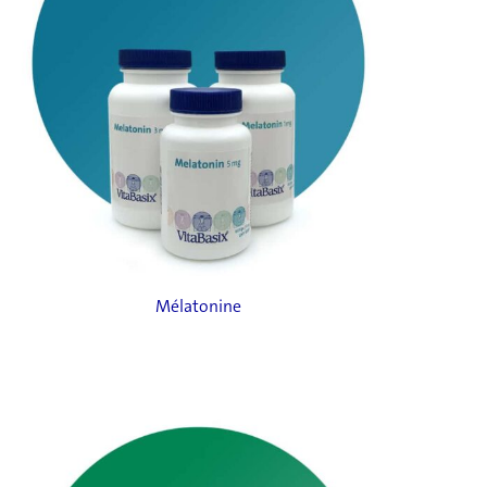
Mélatonine