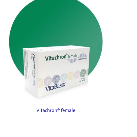
Vitachron® female