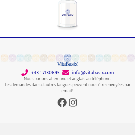
+43 1 7130695
info@vitabasix.com
Nous parlons allemand et anglais au téléphone.
Les demandes dans d'autres langues peuvent nous être envoyées par
email!
Facebook
Instagram