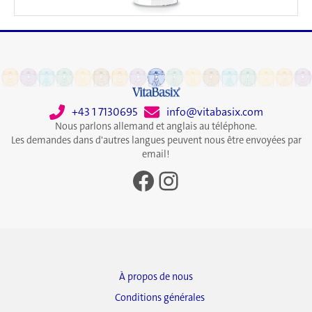
+43 1 7130695
info@vitabasix.com
Nous parlons allemand et anglais au téléphone.
Les demandes dans d'autres langues peuvent nous être envoyées par
email!
Facebook
Instagram
À propos de nous
Conditions générales