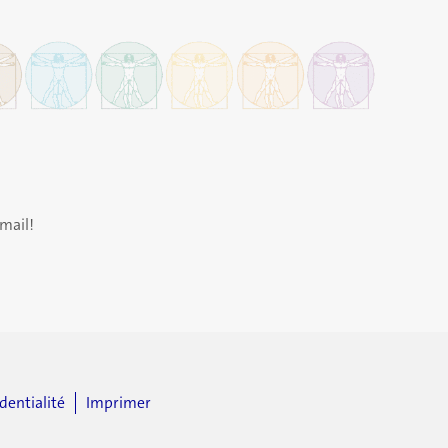
mail!
dentialité
Imprimer