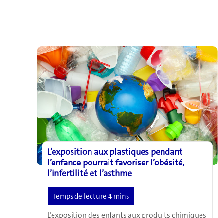
L’exposition aux plastiques pendant
l’enfance pourrait favoriser l’obésité,
l’infertilité et l’asthme
L’exposition des enfants aux produits chimiques