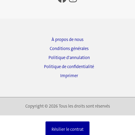
À propos de nous
Conditions générales
Politique d'annulation
Politique de confidentialité
Imprimer
Copyright © 2026 Tous les droits sont réservés
Résilier le contrat