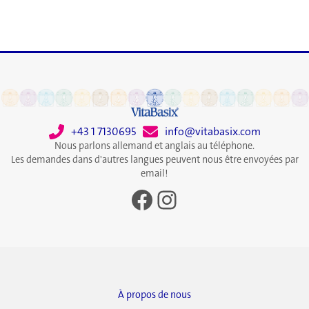
+43 1 7130695
info@vitabasix.com
Nous parlons allemand et anglais au téléphone.
Les demandes dans d'autres langues peuvent nous être envoyées par
email!
Facebook
Instagram
À propos de nous