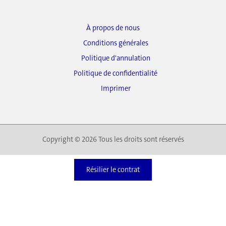
À propos de nous
Conditions générales
Politique d'annulation
Politique de confidentialité
Imprimer
Copyright © 2026 Tous les droits sont réservés
Résilier le contrat