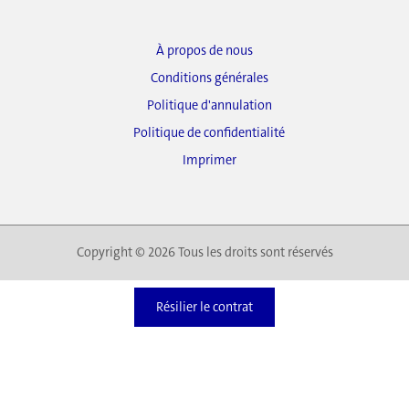
À propos de nous
Conditions générales
Politique d'annulation
Politique de confidentialité
Imprimer
Copyright © 2026 Tous les droits sont réservés
Résilier le contrat