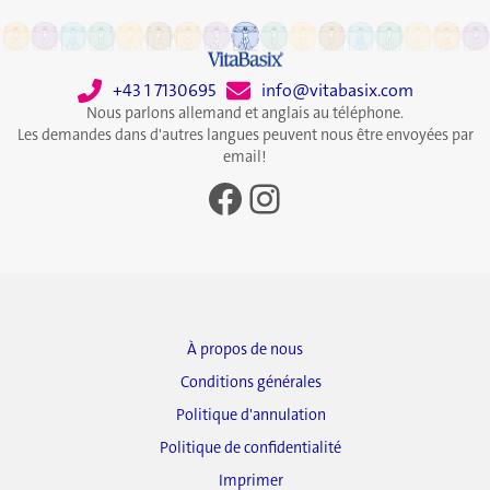
+43 1 7130695
info@vitabasix.com
Nous parlons allemand et anglais au téléphone.
Les demandes dans d'autres langues peuvent nous être envoyées par
email!
Facebook
Instagram
À propos de nous
Conditions générales
Politique d'annulation
Politique de confidentialité
Imprimer