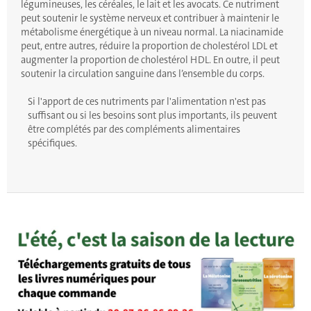
légumineuses, les céréales, le lait et les avocats. Ce nutriment
peut soutenir le système nerveux et contribuer à maintenir le
métabolisme énergétique à un niveau normal. La niacinamide
peut, entre autres, réduire la proportion de cholestérol LDL et
augmenter la proportion de cholestérol HDL. En outre, il peut
soutenir la circulation sanguine dans l’ensemble du corps.
Si l'apport de ces nutriments par l'alimentation n'est pas
suffisant ou si les besoins sont plus importants, ils peuvent
être complétés par des compléments alimentaires
spécifiques.