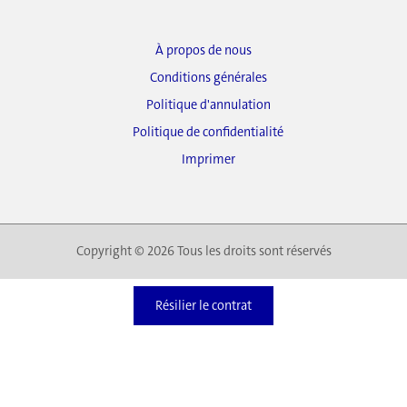
À propos de nous
Conditions générales
Politique d'annulation
Politique de confidentialité
Imprimer
Copyright © 2026 Tous les droits sont réservés
Résilier le contrat