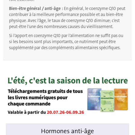
Bien-être général / anti-âge :
En général, le coenzyme Q10 peut
contribuer à la meilleure performance possible et au bien-être
physique. Avec l’âge, le taux de coenzyme Q10 diminue; c’est
peut-être l’une des nombreuses causes du vieillissement.
Si l’apport en coenzyme Q10 par l’alimentation ne suffit pas ou
si les besoins sont plus importants, ce nutriment peut être
supplémenté par des compléments alimentaires spécifiques.
Hormones anti-âge