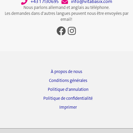
+43 1 7130695
info@vitabasix.com
Nous parlons allemand et anglais au téléphone.
Les demandes dans d'autres langues peuvent nous être envoyées par
email!
Facebook
Instagram
À propos de nous
Conditions générales
Politique d'annulation
Politique de confidentialité
Imprimer