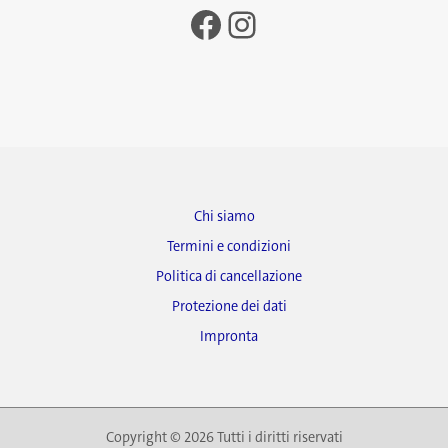
Facebook
Instagram
Chi siamo
Termini e condizioni
Politica di cancellazione
Protezione dei dati
Impronta
Copyright © 2026 Tutti i diritti riservati