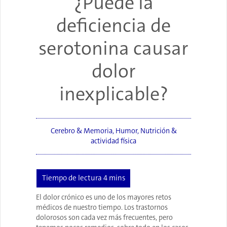
¿Puede la
deficiencia de
serotonina causar
dolor
inexplicable?
Cerebro & Memoria
,
Humor
,
Nutrición &
actividad física
El dolor crónico es uno de los mayores retos
médicos de nuestro tiempo. Los trastornos
dolorosos son cada vez más frecuentes, pero