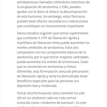
antidepresivos llamados inhibidores selectivos de
la recaptación de serotonina, o ISRS, pueden
ayudar con el dolor al reducir la descomposición
de esta hormona. Sin embargo, estos fármacos
pueden tener efectos secundarios e interacciones
que constituyen un inconveniente importante.
Varios estudios sugieren que tomar suplementos
que contienen 5-HTP de liberación rápida y
triptófano de liberación lenta puede aumentar los
niveles cerebrales de serotonina. Estos dos
compuestos son los componentes básicos de la
serotonina, por lo que tomar mayores cantidades
puede aumentar los niveles de la hormona. Dado
que se convierten en serotonina a ritmos
diferentes, esta formulación única de precursores
de liberación rápida y lenta ha demostrado tener
beneficios especiales para las personas con
depresión leve y moderada.
Tomar esta formulación única también ha sido
útil en un síndrome cada vez más común
conocido como «síndrome de burnout». En este