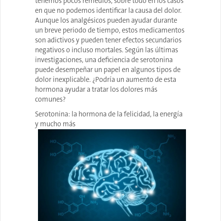
tenemos pocos remedios, sobre todo en los casos
en que no podemos identificar la causa del dolor.
Aunque los analgésicos pueden ayudar durante
un breve periodo de tiempo, estos medicamentos
son adictivos y pueden tener efectos secundarios
negativos o incluso mortales. Según las últimas
investigaciones, una deficiencia de serotonina
puede desempeñar un papel en algunos tipos de
dolor inexplicable. ¿Podría un aumento de esta
hormona ayudar a tratar los dolores más
comunes?
Serotonina: la hormona de la felicidad, la energía
y mucho más