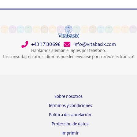
+43 1 7130696
info@vitabasix.com
Hablamos alemán e inglés por teléfono.
Las consultas en otros idiomas pueden enviarse por correo electrónico!
Sobre nosotros
Términos y condiciones
Política de cancelación
Protección de datos
Imprimir