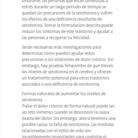
síndrome, las personas que están sometidas a
estrés durante un largo periodo de tiempo se
quedan sin precursores de la serotonina y sufren
los efectos de una deficiencia resultante de
serotonina. Tomar la formulación descrita puede
reducir los síntomas de este trastorno y ayudar a
las personas a recuperar su felicidad.
Serán necesarias más investigaciones para
determinar cómo pueden ayudar estos
precursores a los síndromes de dolor crónico. Sin
embargo, hay pruebas fehacientes de que elevan
los niveles de serotonina en el cerebro y ofrecen
un tratamiento potencial para otros trastornos
asociados a una deficiencia de serotonina.
Formas naturales de aumentar los niveles de
serotonina
Tratar el dolor crónico de forma natural puede ser
un reto inmenso cuando se desconoce la causa
exacta del dolor. Sin embargo, ahora tenemos una
posible causa: la falta de serotonina. Las medidas
relacionadas con el estilo de vida son
increíblemente importantes para controlar el