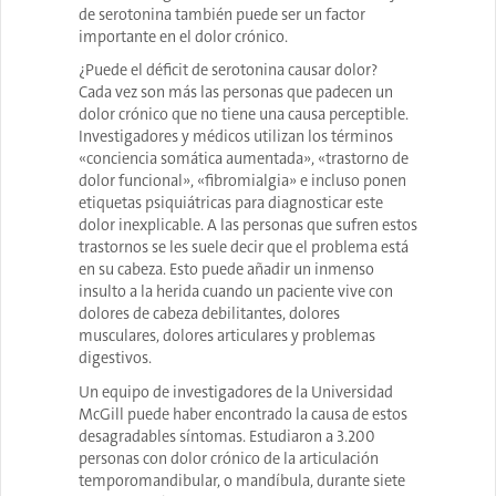
de serotonina también puede ser un factor
importante en el dolor crónico.
¿Puede el déficit de serotonina causar dolor?
Cada vez son más las personas que padecen un
dolor crónico que no tiene una causa perceptible.
Investigadores y médicos utilizan los términos
«conciencia somática aumentada», «trastorno de
dolor funcional», «fibromialgia» e incluso ponen
etiquetas psiquiátricas para diagnosticar este
dolor inexplicable. A las personas que sufren estos
trastornos se les suele decir que el problema está
en su cabeza. Esto puede añadir un inmenso
insulto a la herida cuando un paciente vive con
dolores de cabeza debilitantes, dolores
musculares, dolores articulares y problemas
digestivos.
Un equipo de investigadores de la Universidad
McGill puede haber encontrado la causa de estos
desagradables síntomas. Estudiaron a 3.200
personas con dolor crónico de la articulación
temporomandibular, o mandíbula, durante siete