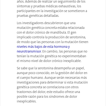
años. Además de realizar un seguimiento de los
síntomas y pruebas médicas exhaustivas, los
participantes en la investigación se sometieron a
pruebas genéticas detalladas.
Los investigadores descubrieron que una
mutación genética concreta estaba relacionada
con el dolor crónico de mandíbula. El gen
implicado controla la producción de serotonina,
de modo que las personas con la mutación tienen
niveles más bajos de esta hormona y
neurotransmisor
. En cambio, las personas que no
tenían la mutación genética no experimentaban
el mismo nivel de dolor crónico inexplicable.
Se sabe que la serotonina desempeña un papel,
aunque poco conocido, en la gestión del dolor en
el cuerpo humano. Aunque serán necesarias más
investigaciones para determinar si esta mutación
genética concreta se correlaciona con otros
trastornos del dolor, este estudio ofrece una
posible razón para los síndromes de dolor
inexplicables.