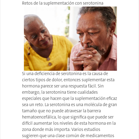
Retos de la suplementación con serotonina
Si una deficiencia de serotonina es la causa de
ciertos tipos de dolor, entonces suplementar esta
hormona parece ser una respuesta fácil. Sin
embargo, la serotonina tiene cualidades
especiales que hacen que la suplementación eficaz
sea un reto. La serotonina es una molécula de gran
tamaño que no puede atravesar la barrera
hematoencefálica, lo que significa que puede ser
difícil aumentar los niveles de esta hormona en la
zona donde más importa. Varios estudios
sugieren que una clase común de medicamentos