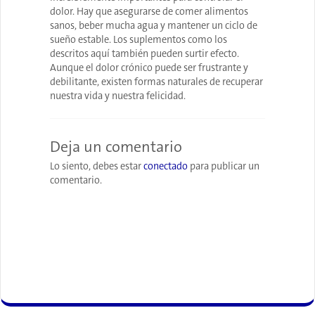
dolor. Hay que asegurarse de comer alimentos
sanos, beber mucha agua y mantener un ciclo de
sueño estable. Los suplementos como los
descritos aquí también pueden surtir efecto.
Aunque el dolor crónico puede ser frustrante y
debilitante, existen formas naturales de recuperar
nuestra vida y nuestra felicidad.
Deja un comentario
Lo siento, debes estar
conectado
para publicar un
comentario.