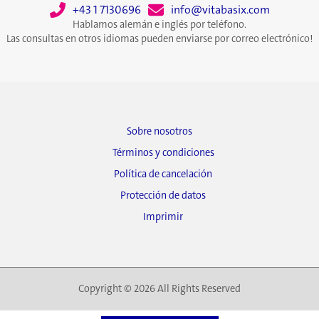
+43 1 7130696
info@vitabasix.com
Hablamos alemán e inglés por teléfono.
Las consultas en otros idiomas pueden enviarse por correo electrónico!
Sobre nosotros
Términos y condiciones
Política de cancelación
Protección de datos
Imprimir
Copyright © 2026 All Rights Reserved