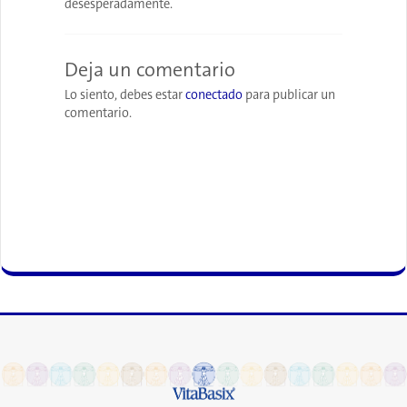
desesperadamente.
Deja un comentario
Lo siento, debes estar
conectado
para publicar un
comentario.