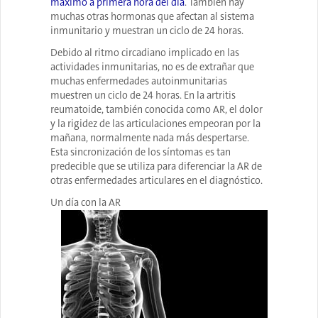
máximo a primera hora del día
. También hay
muchas otras hormonas que afectan al sistema
inmunitario y muestran un ciclo de 24 horas.
Debido al ritmo circadiano implicado en las
actividades inmunitarias, no es de extrañar que
muchas enfermedades autoinmunitarias
muestren un ciclo de 24 horas. En la artritis
reumatoide, también conocida como AR, el dolor
y la rigidez de las articulaciones empeoran por la
mañana, normalmente nada más despertarse.
Esta sincronización de los síntomas es tan
predecible que se utiliza para diferenciar la AR de
otras enfermedades articulares en el diagnóstico.
Un día con la AR