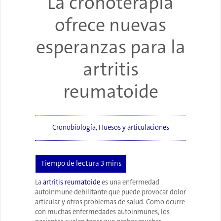
La cronoterapia
ofrece nuevas
esperanzas para la
artritis
reumatoide
Cronobiología
,
Huesos y articulaciones
La
artritis reumatoide
es una enfermedad
autoinmune debilitante que puede provocar dolor
articular y otros problemas de salud. Como ocurre
con muchas enfermedades autoinmunes, los