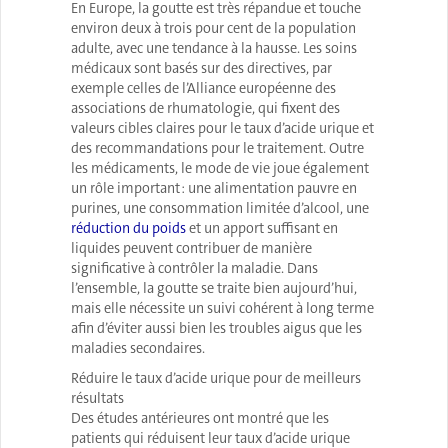
En Europe, la goutte est très répandue et touche
environ deux à trois pour cent de la population
adulte, avec une tendance à la hausse. Les soins
médicaux sont basés sur des directives, par
exemple celles de l’
Alliance européenne des
associations de rhumatologie
, qui fixent des
valeurs cibles claires pour le taux d’acide urique et
des recommandations pour le traitement. Outre
les médicaments, le mode de vie joue également
un rôle important : une alimentation pauvre en
purines, une consommation limitée d’alcool, une
réduction du poids
et un apport suffisant en
liquides peuvent contribuer de manière
significative à contrôler la maladie. Dans
l’ensemble, la goutte se traite bien aujourd’hui,
mais elle nécessite un suivi cohérent à long terme
afin d’éviter aussi bien les troubles aigus que les
maladies secondaires.
Réduire le taux d’acide urique pour de meilleurs
résultats
Des études antérieures ont montré que les
patients qui réduisent leur taux d’acide urique