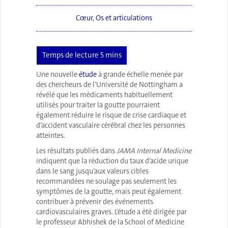
Cœur
,
Os et articulations
Une nouvelle
étude
à grande échelle menée par
des chercheurs de l’Université de Nottingham a
révélé que les médicaments habituellement
utilisés pour traiter la goutte pourraient
également réduire le risque de crise cardiaque et
d’accident vasculaire cérébral chez les personnes
atteintes.
Les résultats publiés dans
JAMA Internal Medicine
indiquent que la réduction du taux d’acide urique
dans le sang jusqu’aux valeurs cibles
recommandées ne soulage pas seulement les
symptômes de la goutte, mais peut également
contribuer à prévenir des événements
cardiovasculaires graves. L’étude a été dirigée par
le professeur Abhishek de la School of Medicine