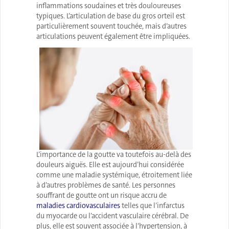
inflammations soudaines et très douloureuses
typiques. L’articulation de base du gros orteil est
particulièrement souvent touchée, mais d’autres
articulations peuvent également être impliquées.
L’importance de la goutte va toutefois au-delà des
douleurs aiguës. Elle est aujourd’hui considérée
comme une maladie systémique, étroitement liée
à d’autres problèmes de santé. Les personnes
souffrant de goutte ont un risque accru de
maladies cardiovasculaires
telles que l’infarctus
du myocarde ou l’accident vasculaire cérébral. De
plus, elle est souvent associée à l’hypertension, à