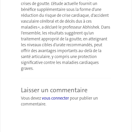
crises de goutte. L’étude actuelle fournit un
bénéfice supplémentaire sous la forme d’une
réduction du risque de crise cardiaque, d’accident
vasculaire cérébral et de décès dus à ces
maladies », a déclaré le professeur Abhishek. Dans
l’ensemble, les résultats suggèrent qu’un
traitement approprié de la goutte, en atteignant
les niveaux cibles d’urate recommandés, peut
offrir des avantages importants au-delà de la
santé articulaire, y compris une protection
significative contre les maladies cardiaques
graves.
Laisser un commentaire
Vous devez
vous connecter
pour publier un
commentaire.