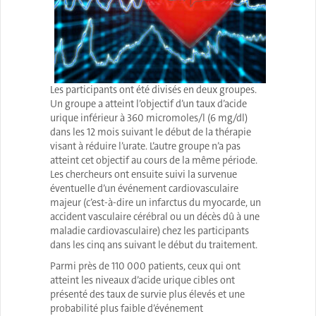
Les participants ont été divisés en deux groupes.
Un groupe a atteint l’objectif d’un taux d’acide
urique inférieur à 360 micromoles/l (6 mg/dl)
dans les 12 mois suivant le début de la thérapie
visant à réduire l’urate. L’autre groupe n’a pas
atteint cet objectif au cours de la même période.
Les chercheurs ont ensuite suivi la survenue
éventuelle d’un événement cardiovasculaire
majeur (c’est-à-dire un infarctus du myocarde, un
accident vasculaire cérébral ou un décès dû à une
maladie cardiovasculaire) chez les participants
dans les cinq ans suivant le début du traitement.
Parmi près de 110 000 patients, ceux qui ont
atteint les niveaux d’acide urique cibles ont
présenté des taux de survie plus élevés et une
probabilité plus faible d’événement