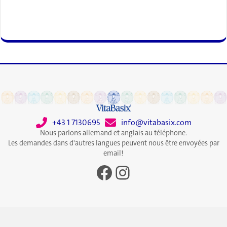
+43 1 7130695
info@vitabasix.com
Nous parlons allemand et anglais au téléphone.
Les demandes dans d'autres langues peuvent nous être envoyées par
email!
Facebook
Instagram