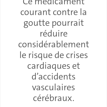
Ce médicament
courant contre la
goutte pourrait
réduire
considérablement
le risque de crises
cardiaques et
d’accidents
vasculaires
cérébraux.