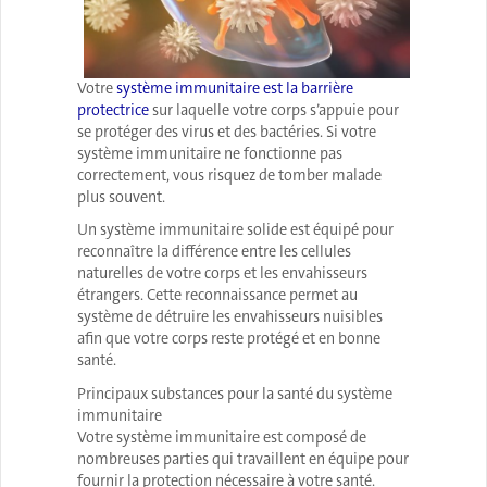
Votre
système immunitaire est la barrière
protectrice
sur laquelle votre corps s’appuie pour
se protéger des virus et des bactéries. Si votre
système immunitaire ne fonctionne pas
correctement, vous risquez de tomber malade
plus souvent.
Un système immunitaire solide est équipé pour
reconnaître la différence entre les cellules
naturelles de votre corps et les envahisseurs
étrangers. Cette reconnaissance permet au
système de détruire les envahisseurs nuisibles
afin que votre corps reste protégé et en bonne
santé.
Principaux substances pour la santé du système
immunitaire
Votre système immunitaire est composé de
nombreuses parties qui travaillent en équipe pour
fournir la protection nécessaire à votre santé.