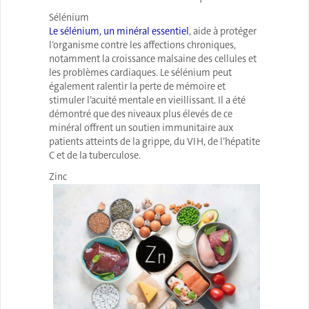
Sélénium
Le sélénium, un minéral essentiel
, aide à protéger
l’organisme contre les affections chroniques,
notamment la croissance malsaine des cellules et
les problèmes cardiaques. Le sélénium peut
également ralentir la perte de mémoire et
stimuler l’acuité mentale en vieillissant. Il a été
démontré que des niveaux plus élevés de ce
minéral offrent un soutien immunitaire aux
patients atteints de la grippe, du VIH, de l’hépatite
C et de la tuberculose.
Zinc