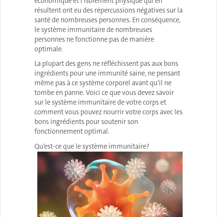
économique et l’isolement physique qui en
résultent ont eu des répercussions négatives sur la
santé de nombreuses personnes. En conséquence,
le système immunitaire de nombreuses
personnes ne fonctionne pas de manière
optimale.
La plupart des gens ne réfléchissent pas aux bons
ingrédients pour une immunité saine, ne pensant
même pas à ce système corporel avant qu’il ne
tombe en panne. Voici ce que vous devez savoir
sur le système immunitaire de votre corps et
comment vous pouvez nourrir votre corps avec les
bons ingrédients pour soutenir son
fonctionnement optimal.
Qu’est-ce que le système immunitaire?