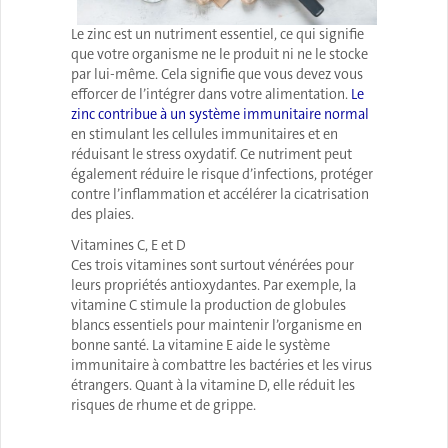
Le zinc est un nutriment essentiel, ce qui signifie
que votre organisme ne le produit ni ne le stocke
par lui-même. Cela signifie que vous devez vous
efforcer de l’intégrer dans votre alimentation.
Le
zinc contribue à un système immunitaire normal
en stimulant les cellules immunitaires et en
réduisant le stress oxydatif. Ce nutriment peut
également réduire le risque d’infections, protéger
contre l’inflammation et accélérer la cicatrisation
des plaies.
Vitamines C, E et D
Ces trois vitamines sont surtout vénérées pour
leurs propriétés antioxydantes. Par exemple, la
vitamine C stimule la production de globules
blancs essentiels pour maintenir l’organisme en
bonne santé. La vitamine E aide le système
immunitaire à combattre les bactéries et les virus
étrangers. Quant à la vitamine D, elle réduit les
risques de rhume et de grippe.