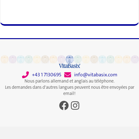
+43 1 7130695
info@vitabasix.com
Nous parlons allemand et anglais au téléphone.
Les demandes dans d'autres langues peuvent nous être envoyées par
email!
Facebook
Instagram