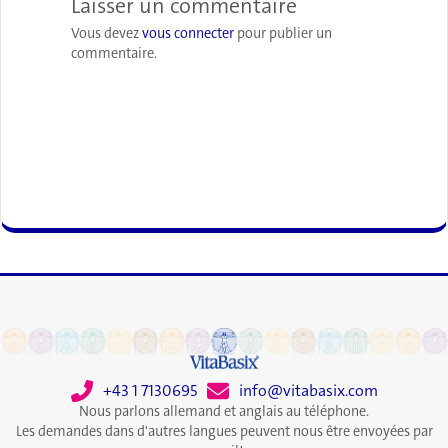
Laisser un commentaire
Vous devez
vous connecter
pour publier un
commentaire.
+43 1 7130695
info@vitabasix.com
Nous parlons allemand et anglais au téléphone.
Les demandes dans d'autres langues peuvent nous être envoyées par