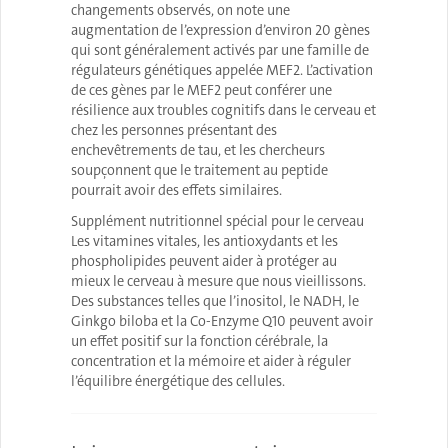
changements observés, on note une
augmentation de l’expression d’environ 20 gènes
qui sont généralement activés par une famille de
régulateurs génétiques appelée MEF2. L’activation
de ces gènes par le MEF2 peut conférer une
résilience aux troubles cognitifs dans le cerveau et
chez les personnes présentant des
enchevêtrements de tau, et les chercheurs
soupçonnent que le traitement au peptide
pourrait avoir des effets similaires.
Supplément nutritionnel spécial pour le cerveau
Les vitamines vitales, les antioxydants et les
phospholipides peuvent aider à protéger au
mieux le cerveau à mesure que nous vieillissons.
Des substances telles que l’inositol, le NADH, le
Ginkgo biloba et la Co-Enzyme Q10 peuvent avoir
un effet positif sur la fonction cérébrale, la
concentration et la mémoire et aider à réguler
l’équilibre énergétique des cellules.