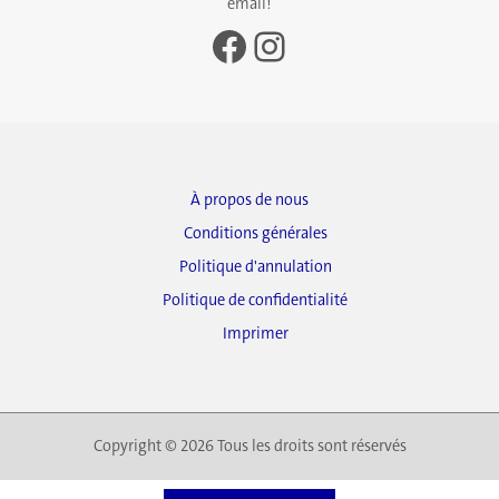
email!
Facebook
Instagram
À propos de nous
Conditions générales
Politique d'annulation
Politique de confidentialité
Imprimer
Copyright © 2026 Tous les droits sont réservés