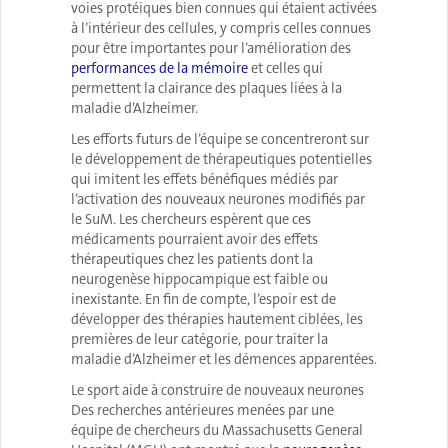
voies protéiques bien connues qui étaient activées
à l’intérieur des cellules, y compris celles connues
pour être importantes pour l’amélioration des
performances de la mémoire
et celles qui
permettent la clairance des plaques liées à la
maladie d’Alzheimer.
Les efforts futurs de l’équipe se concentreront sur
le développement de thérapeutiques potentielles
qui imitent les effets bénéfiques médiés par
l’activation des nouveaux neurones modifiés par
le SuM. Les chercheurs espèrent que ces
médicaments pourraient avoir des effets
thérapeutiques chez les patients dont la
neurogenèse hippocampique est faible ou
inexistante. En fin de compte, l’espoir est de
développer des thérapies hautement ciblées, les
premières de leur catégorie, pour traiter la
maladie d’Alzheimer et les démences apparentées.
Le sport aide à construire de nouveaux neurones
Des recherches antérieures menées par une
équipe de chercheurs du Massachusetts General