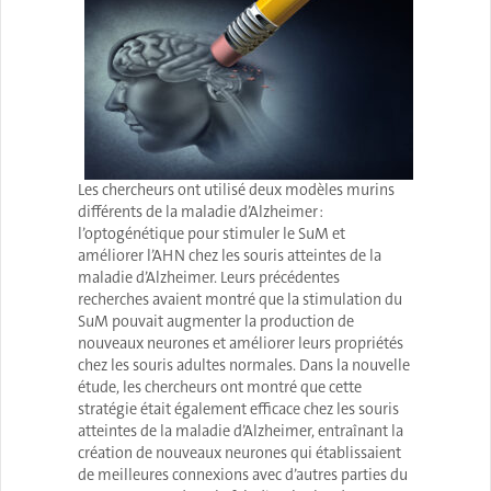
Les chercheurs ont utilisé deux modèles murins
différents de la maladie d’Alzheimer :
l’optogénétique pour stimuler le SuM et
améliorer l’AHN chez les souris atteintes de la
maladie d’Alzheimer. Leurs précédentes
recherches avaient montré que la stimulation du
SuM pouvait augmenter la production de
nouveaux neurones et améliorer leurs propriétés
chez les souris adultes normales. Dans la nouvelle
étude, les chercheurs ont montré que cette
stratégie était également efficace chez les souris
atteintes de la maladie d’Alzheimer, entraînant la
création de nouveaux neurones qui établissaient
de meilleures connexions avec d’autres parties du