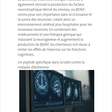
également stimulé la production du facteur
neurotrophique dérivé du cerveau, ou BDNF,
connu pour son importance dans la croissance et
la survie des neurones, créant ainsi un
environnement cérébral plus hospitalier pour les
nouveaux neurones. En combinant des
médicaments et une thérapie génique qui
induisent la neurogenèse et augmentent la
production de BDNF, les chercheurs ont réussi à
imiter les effets de l’exercice sur les fonctions
cognitives.
Un peptide spécifique dans la lutte contre la
maladie d’Alzheimer