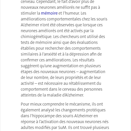
cerveau. Cependant, le fait d’avoir plus de
nouveaux neurones améliorés ne suffit pas à
stimuler la
mémoire
et l’humeur. Les
améliorations comportementales chez les souris
Alzheimer n’ont été observées que lorsque ces
neurones améliorés ont été activés par la
chimiogénétique. Les chercheurs ont utilisé des
tests de mémoire ainsi que des évaluations
établies pour rechercher des comportements
similaires à l’anxiété et à la dépression afin de
confirmer ces améliorations. Les résultats
suggèrent qu’une augmentation en plusieurs
étapes des nouveaux neurones – augmentation
de leur nombre, de leurs propriétés et de leur
activité – est nécessaire au rétablissement du
comportement dans le cerveau des personnes
atteintes de la maladie d’Alzheimer.
Pour mieux comprendre le mécanisme, ils ont
également analysé les changements protéiques
dans l’hippocampe des souris Alzheimer en
réponse à l’activation des nouveaux neurones nés
adultes modifiés par SuM. Ils ont trouvé plusieurs