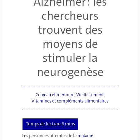
Alzheimer : les
chercheurs
trouvent des
moyens de
stimuler la
neurogenèse
Cerveau et mémoire
,
Vieillissement
,
Vitamines et compléments alimentaires
Les personnes atteintes de la
maladie