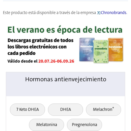
Este producto está disponible a través de la empresa
Chronobrands
.
Hormonas antienvejecimiento
®
7 Keto DHEA
DHEA
Melachron
Melatonina
Pregnenolona