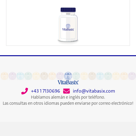
+43 1 7130696
info@vitabasix.com
Hablamos alemán e inglés por teléfono.
Las consultas en otros idiomas pueden enviarse por correo electrónico!