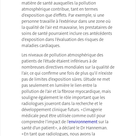
matière de santé auxquelles la pollution
atmosphérique contribue, tant en termes
d’exposition que d’effets. Par exemple, si une
personne travaille à l’extérieur dans une zone où
la qualité de l’air est mauvaise, les prestataires de
soins de santé pourraient inclure ces antécédents
d’exposition dans l’évaluation des risques de
maladies cardiaques.
Les niveaux de pollution atmosphérique des
patients de l’étude étaient inférieurs à de
nombreuses directives mondiales sur la qualité de
l’air, ce qui confirme une fois de plus qu’il n’existe
pas de limites d’exposition sûres. L’étude ne met
pas seulement en lumière le lien entre la
pollution de l’air et la fibrose myocardique, mais
souligne également le rôle important que les
radiologues joueront dans la recherche et le
développement clinique futurs. « L’imagerie
médicale peut être utilisée comme outil pour
comprendre l’impact de l’
environnement
sur la
santé d’un patient », a déclaré le Dr Hanneman.
« En tant que radiologues, nous avons la