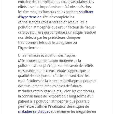
entraîne des complications cardiovasculaires. Les
effets les plus importants ont été observés chez
les femmes, les fumeurs et les patients
souffrant
d’hypertension
. L’étude complète les
connaissances croissantes selon lesquelles la
pollution atmosphérique est un facteur de risque
cardiovasculaire qui contribue à un risque résiduel
non détecté par les prédicteurs cliniques
traditionnels tels que le tabagisme ou
l’hypertension.
Une meilleure évaluation des risques
Même une augmentation modérée de la
pollution atmosphérique semble avoir des effets
mesurables sur le cœur. L’étude suggère que la
qualité de l’air joue un rôle important dans les
modifications de la structure cardiaque et pourrait
éventuellement jeter les bases de futures
maladies cardio-vasculaires. Selon les chercheurs,
la connaissance de l’exposition à long terme d’un
patient à la pollution atmosphérique pourrait
permettre d’affiner l’évaluation des risques de
maladies cardiaques
et d’éliminer les inégalités en