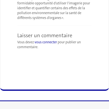
formidable opportunité d’utiliser l’imagerie pour
identifier et quantifier certains des effets de la
pollution environnementale sur la santé de
différents systèmes d’organes ».
Laisser un commentaire
Vous devez
vous connecter
pour publier un
commentaire.