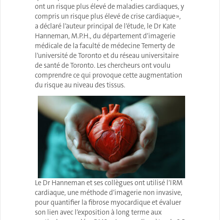
ont un risque plus élevé de maladies cardiaques, y
compris un risque plus élevé de crise cardiaque »,
a déclaré l’auteur principal de l’étude, le Dr Kate
Hanneman, M.P.H., du département d’imagerie
médicale de la faculté de médecine Temerty de
l’université de Toronto et du réseau universitaire
de santé de Toronto. Les chercheurs ont voulu
comprendre ce qui provoque cette augmentation
du risque au niveau des tissus.
Le Dr Hanneman et ses collègues ont utilisé l’IRM
cardiaque, une méthode d’imagerie non invasive,
pour quantifier la fibrose myocardique et évaluer
son lien avec l’exposition à long terme aux