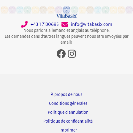
+43 1 7130695
info@vitabasix.com
Nous parlons allemand et anglais au téléphone.
Les demandes dans d'autres langues peuvent nous être envoyées par
email!
Facebook
Instagram
À propos de nous
Conditions générales
Politique d'annulation
Politique de confidentialité
Imprimer