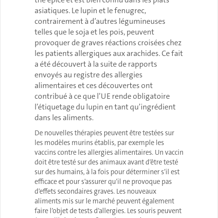
asiatiques. Le lupin et le fenugrec,
contrairement à d’autres légumineuses
telles que le soja et les pois, peuvent
provoquer de graves réactions croisées chez
les patients allergiques aux arachides. Ce fait
a été découvert à la suite de rapports
envoyés au registre des allergies
alimentaires et ces découvertes ont
contribué à ce que l’UE rende obligatoire
l’étiquetage du lupin en tant qu’ingrédient
dans les aliments.
De nouvelles thérapies peuvent être testées sur
les modèles murins établis, par exemple les
vaccins contre les allergies alimentaires. Un vaccin
doit être testé sur des animaux avant d’être testé
sur des humains, à la fois pour déterminer s’il est
efficace et pour s’assurer qu’il ne provoque pas
d’effets secondaires graves. Les nouveaux
aliments mis sur le marché peuvent également
faire l’objet de tests d’allergies. Les souris peuvent