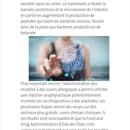
excrétés dans les selles. Le traitement a rétabli la
barrière protectrice et le microbiome de l’intestin,
en partie en augmentant la production de
peptides qui tuent les bactéries nocives, faisant
ainsi de la place aux bactéries productrices de
butyrate.
Plus important encore, l’administration des
micelles à des souris allergiques a permis d’éviter
une réaction anaphylactique potentiellement
mortelle en cas d’exposition à des arachides. Les
prochaines étapes seront des essais sur des
animaux plus grands, suivis d’essais cliniques. Si
ces études sont concluantes et que la Food and
Drug Administration (FDA) des États-Unis