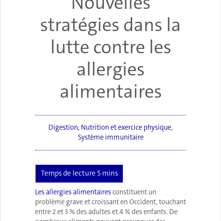
Nouvelles
stratégies dans la
lutte contre les
allergies
alimentaires
Digestion
,
Nutrition et exercice physique
,
Système immunitaire
Les allergies alimentaires
constituent un
problème grave et croissant en Occident, touchant
entre 2 et 3 % des adultes et 4 % des enfants. De