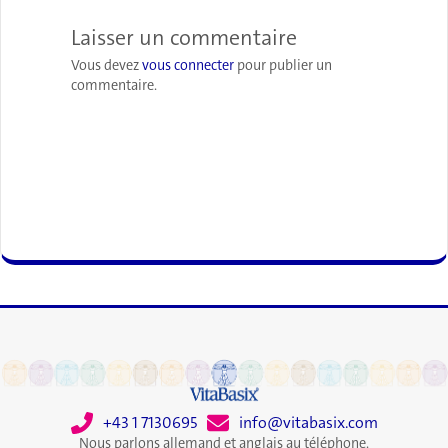
Laisser un commentaire
Vous devez
vous connecter
pour publier un
commentaire.
+43 1 7130695
info@vitabasix.com
Nous parlons allemand et anglais au téléphone.