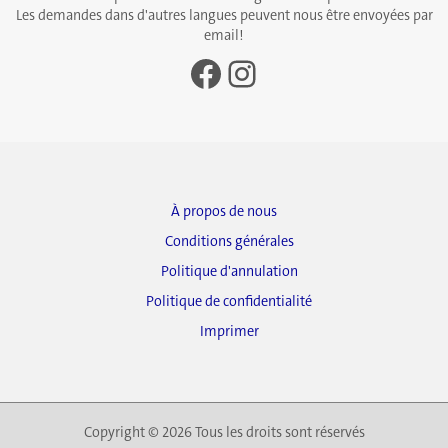
Les demandes dans d'autres langues peuvent nous être envoyées par
email!
Facebook
Instagram
À propos de nous
Conditions générales
Politique d'annulation
Politique de confidentialité
Imprimer
Copyright © 2026 Tous les droits sont réservés