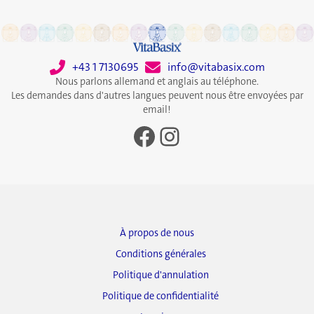
+43 1 7130695
info@vitabasix.com
Nous parlons allemand et anglais au téléphone.
Les demandes dans d'autres langues peuvent nous être envoyées par
email!
Facebook
Instagram
À propos de nous
Conditions générales
Politique d'annulation
Politique de confidentialité