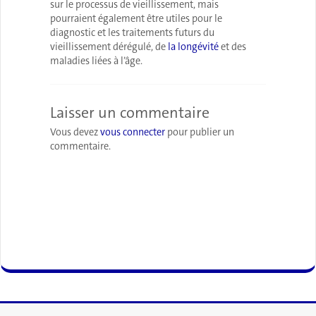
sur le processus de vieillissement, mais
pourraient également être utiles pour le
diagnostic et les traitements futurs du
vieillissement dérégulé, de
la longévité
et des
maladies liées à l’âge.
Laisser un commentaire
Vous devez
vous connecter
pour publier un
commentaire.