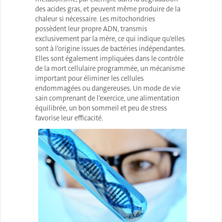
des acides gras, et peuvent même produire de la
chaleur si nécessaire. Les mitochondries
possèdent leur propre ADN, transmis
exclusivement par la mère, ce qui indique qu’elles
sont à l’origine issues de bactéries indépendantes.
Elles sont également impliquées dans le contrôle
de la mort cellulaire programmée, un mécanisme
important pour éliminer les cellules
endommagées ou dangereuses. Un mode de vie
sain comprenant de l’exercice, une alimentation
équilibrée, un bon sommeil et peu de stress
favorise leur efficacité.