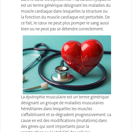
est un terme générique désignant les maladies du
muscle cardiaque dans lesquelles la structure ou
la fonction du muscle cardiaque est perturbée. De
ce fait, le cœur ne peut plus pomper le sang aussi
bien ou ne peut pas se détendre correctement.
La dystrophie musculaire est un terme générique
désignant un groupe de maladies musculaires
héréditaires dans lesquelles les muscles
s’affaiblissent et se dégradent progressivement. La
cause en est des modifications (mutations) dans
des gènes qui sont importants pour la