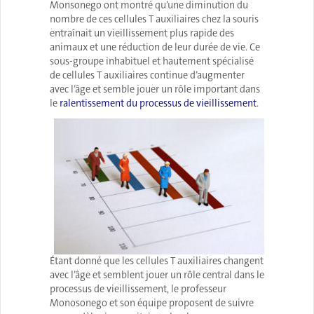
Monsonego ont montré qu’une diminution du
nombre de ces cellules T auxiliaires chez la souris
entraînait un vieillissement plus rapide des
animaux et une réduction de leur durée de vie. Ce
sous-groupe inhabituel et hautement spécialisé
de cellules T auxiliaires continue d’augmenter
avec l’âge et semble jouer un rôle important dans
le
ralentissement du processus de vieillissement
.
Étant donné que les cellules T auxiliaires changent
avec l’âge et semblent jouer un rôle central dans le
processus de vieillissement, le professeur
Monosonego et son équipe proposent de suivre