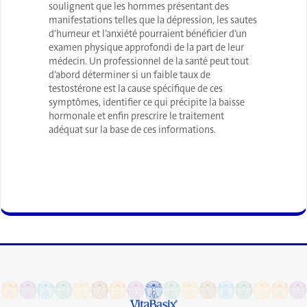
soulignent que les hommes présentant des
manifestations telles que la dépression, les sautes
d’humeur et l’anxiété pourraient bénéficier d’un
examen physique approfondi de la part de leur
médecin. Un professionnel de la santé peut tout
d’abord déterminer si un faible taux de
testostérone est la cause spécifique de ces
symptômes, identifier ce qui précipite la baisse
hormonale et enfin prescrire le traitement
adéquat sur la base de ces informations.