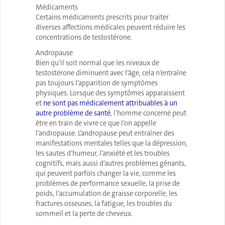
Médicaments
Certains médicaments prescrits pour traiter
diverses affections médicales peuvent réduire les
concentrations de testostérone.
Andropause
Bien qu’il soit normal que les niveaux de
testostérone diminuent avec l’âge, cela n’entraîne
pas toujours l’apparition de symptômes
physiques. Lorsque des symptômes apparaissent
et
ne sont pas médicalement attribuables à un
autre problème de santé
, l’homme concerné peut
être en train de vivre ce que l’on appelle
l’andropause. L’andropause peut entraîner des
manifestations mentales telles que la dépression,
les sautes d’humeur, l’anxiété et les troubles
cognitifs, mais aussi d’autres problèmes gênants,
qui peuvent parfois changer la vie, comme les
problèmes de performance sexuelle, la prise de
poids, l’accumulation de graisse corporelle, les
fractures osseuses, la fatigue, les troubles du
sommeil et la perte de cheveux.