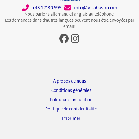
+43 1 7130695
info@vitabasix.com
Nous parlons allemand et anglais au téléphone.
Les demandes dans d'autres langues peuvent nous être envoyées par
email!
Facebook
Instagram
À propos de nous
Conditions générales
Politique d'annulation
Politique de confidentialité
Imprimer