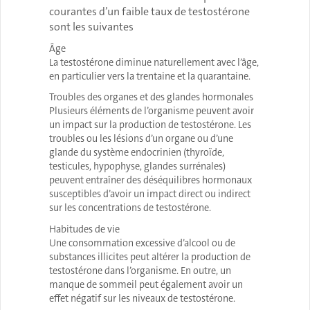
courantes d’un faible taux de testostérone
sont les suivantes
Âge
La testostérone diminue naturellement avec l’âge,
en particulier vers la trentaine et la quarantaine.
Troubles des organes et des glandes hormonales
Plusieurs éléments de l’organisme peuvent avoir
un impact sur la production de testostérone. Les
troubles ou les lésions d’un organe ou d’une
glande du système endocrinien (thyroïde,
testicules, hypophyse, glandes surrénales)
peuvent entraîner des déséquilibres hormonaux
susceptibles d’avoir un impact direct ou indirect
sur les concentrations de testostérone.
Habitudes de vie
Une consommation excessive d’alcool ou de
substances illicites peut altérer la production de
testostérone dans l’organisme. En outre, un
manque de sommeil peut également avoir un
effet négatif sur les niveaux de testostérone.