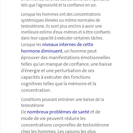
tels que l’agressivité et la confiance en soi.
Lorsque les hommes ont des concentrations
systémiques élevées ou même normales de
testostérone, ils sont plus enclins à avoir une
meilleure estime d’eux-mêmes et à être confiants
dans leur capacité à exécuter certaines tâches.
niveaux internes de cette
Lorsque les
hormone diminuent
, un homme peut
éprouver des manifestations émotionnelles
telles qu’un manque de confiance, une baisse
d’énergie et une perturbation de ses
capacités à exécuter des fonctions
cognitives telles que la mémoire et la
concentration.
Conditions pouvant entraîner une baisse de la
testostérone
nombreux problèmes de santé
et de
De
mode de vie peuvent réduire les
concentrations corporelles de testostérone
chez les hommes. Les raisons les plus