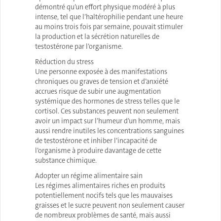
démontré qu’un effort physique modéré à plus
intense, tel que l’haltérophilie pendant une heure
au moins trois fois par semaine, pouvait stimuler
la production et la sécrétion naturelles de
testostérone par l’organisme.
Réduction du stress
Une personne exposée à des manifestations
chroniques ou graves de tension et d’anxiété
accrues risque de subir une augmentation
systémique des hormones de stress telles que le
cortisol. Ces substances peuvent non seulement
avoir un impact sur l’humeur d’un homme, mais
aussi rendre inutiles les concentrations sanguines
de testostérone et inhiber l’incapacité de
l’organisme à produire davantage de cette
substance chimique.
Adopter un régime alimentaire sain
Les régimes alimentaires riches en produits
potentiellement nocifs tels que les mauvaises
graisses et le sucre peuvent non seulement causer
de nombreux problèmes de santé, mais aussi