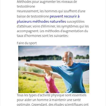
Méthodes pour augmenter les niveaux de
testostérone
Heureusement, les hommes qui souffrent d’une
peuvent recourir à
baisse de testostérone
plusieurs méthodes naturelles
susceptibles
d’atténuer, voire d’éliminer, les symptômes qui les
accompagnent. Les méthodes d’augmentation du
taux d’hormones sont les suivantes :
Faire du sport
Tous les types d’activité physique sont essentiels
pour aider un homme à maintenir une santé
optimale. Cependant, des études scientifiques ont