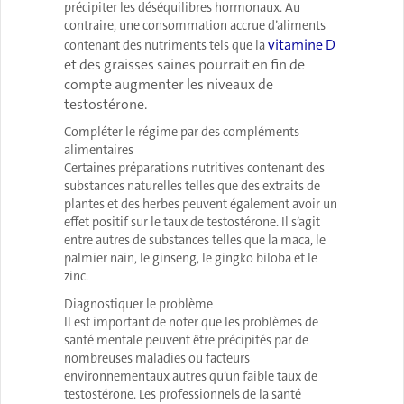
précipiter les déséquilibres hormonaux. Au
contraire, une consommation accrue d’aliments
vitamine D
contenant des nutriments tels que la
et des graisses saines pourrait en fin de
compte augmenter les niveaux de
testostérone.
Compléter le régime par des compléments
alimentaires
Certaines préparations nutritives contenant des
substances naturelles telles que des extraits de
plantes et des herbes peuvent également avoir un
effet positif sur le taux de testostérone. Il s’agit
entre autres de substances telles que la maca, le
palmier nain, le ginseng, le gingko biloba et le
zinc.
Diagnostiquer le problème
Il est important de noter que les problèmes de
santé mentale peuvent être précipités par de
nombreuses maladies ou facteurs
environnementaux autres qu’un faible taux de
testostérone. Les professionnels de la santé