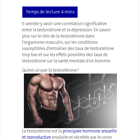
Il semble y avoir une corrélation significative
entre la testostérone et la dépression. En savoir
plus sur le rôle de la testostérone dans
l’organisme masculin, sur les conditions
susceptibles d’entraîner des taux de testostérone
trop bas et sur les effets possibles des taux de
testostérone sur la santé mentale d’un homme.
Qu’est-ce que la testostérone ?
La testostérone est la
principale hormone sexuelle
et reproductive
produite et sécrétée par le corps