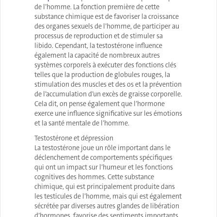
de l’homme. La fonction première de cette
substance chimique est de favoriser la croissance
des organes sexuels de l’homme, de participer au
processus de reproduction et de stimuler sa
libido. Cependant, la testostérone influence
également la capacité de nombreux autres
systèmes corporels à exécuter des fonctions clés
telles que la production de globules rouges, la
stimulation des muscles et des os et la prévention
de l’accumulation d’un excès de graisse corporelle.
Cela dit, on pense également que l’hormone
exerce une influence significative sur les émotions
et la santé mentale de l’homme.
Testostérone et dépression
La testostérone joue un rôle important dans le
déclenchement de comportements spécifiques
qui ont un impact sur l’humeur et les fonctions
cognitives des hommes. Cette substance
chimique, qui est principalement produite dans
les testicules de l’homme, mais qui est également
sécrétée par diverses autres glandes de libération
d’hormones, favorise des sentiments importants