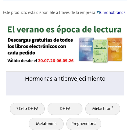
Este producto está disponible a través de la empresa
Chronobrands
.
Hormonas antienvejecimiento
®
7 Keto DHEA
DHEA
Melachron
Melatonina
Pregnenolona