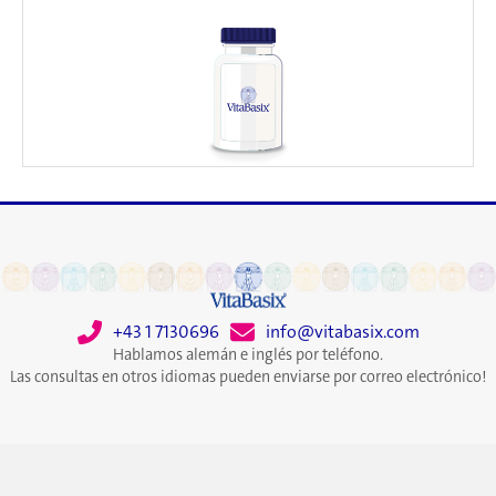
+43 1 7130696
info@vitabasix.com
Hablamos alemán e inglés por teléfono.
Las consultas en otros idiomas pueden enviarse por correo electrónico!