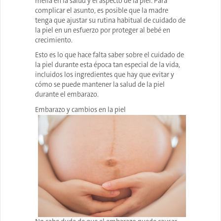
mella en la salud y el aspecto de la piel. Para
complicar el asunto, es posible que la madre
tenga que ajustar su rutina habitual de cuidado de
la piel en un esfuerzo por proteger al bebé en
crecimiento.
Esto es lo que hace falta saber sobre el cuidado de
la piel durante esta época tan especial de la vida,
incluidos los ingredientes que hay que evitar y
cómo se puede mantener la salud de la piel
durante el embarazo.
Embarazo y cambios en la piel