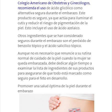
Colegio Americano de Obstetras y Ginecólogos,
recomienda el uso
de ácido glicólico como
alternativa segura durante el embarazo. Este
producto es seguro, ya que actúa para iluminar el
cutis y reducir el riesgo de pigmentación de la
piel. Esto incluye el uso de ácido azelaico.
Otros ingredientes que se han considerado
seguros durante el embarazo son el peróxido de
benzoilo tópico y el ácido salicílico tópico.
Aunque no es necesario que renuncie a su rutina
normal de cuidado de la piel cuando la mujer se
queda embarazada, debe dedicar algún tiempo a
examinar la lista de ingredientes de sus productos
para asegurarse de que todo está marcado como
seguro para el feto en desarrollo.
Promover una salud óptima de la piel durante el
embarazo