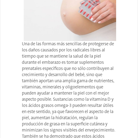
Una de las formas más sencillas de protegerse de
los daños causados por los radicales libres al
tiempo que se mantiene la salud de la piel
durante el embarazo es tomar suplementos
prenatales específicos que no sólo contribuyen al
crecimiento y desarrollo del bebé, sino que
también aportan una amplia gama de nutrientes,
vitaminas, minerales y oligoelementos que
pueden ayudar a mantener la piel con el mejor
aspecto posible. Sustancias como la vitamina D y
los ácidos grasos omega-3 pueden resultar útiles
en este sentido, ya que favorecen el aspecto de la
piel, aumentan la hidratación, regulan la
producción de grasa en la superficie cutánea y
minimizan los signos visibles del envejecimiento.
También se ha demostrado que estos ácidos