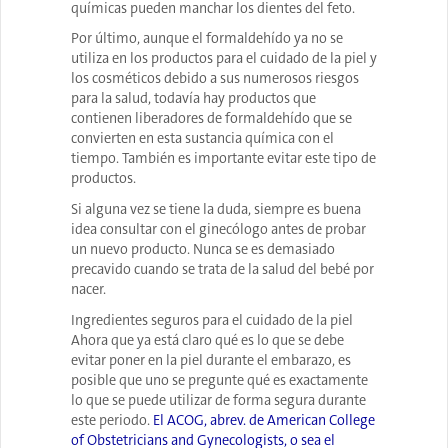
químicas pueden manchar los dientes del feto.
Por último, aunque el formaldehído ya no se
utiliza en los productos para el cuidado de la piel y
los cosméticos debido a sus numerosos riesgos
para la salud, todavía hay productos que
contienen liberadores de formaldehído que se
convierten en esta sustancia química con el
tiempo. También es importante evitar este tipo de
productos.
Si alguna vez se tiene la duda, siempre es buena
idea consultar con el ginecólogo antes de probar
un nuevo producto. Nunca se es demasiado
precavido cuando se trata de la salud del bebé por
nacer.
Ingredientes seguros para el cuidado de la piel
Ahora que ya está claro qué es lo que se debe
evitar poner en la piel durante el embarazo, es
posible que uno se pregunte qué es exactamente
lo que se puede utilizar de forma segura durante
este periodo.
El ACOG, abrev. de American College
of Obstetricians and Gynecologists, o sea el