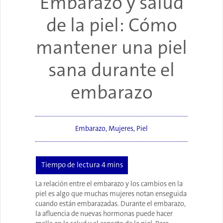
Embarazo y salud
de la piel: Cómo
mantener una piel
sana durante el
embarazo
Embarazo
,
Mujeres
,
Piel
La relación entre el embarazo y los cambios en la
piel es algo que muchas mujeres notan enseguida
cuando están embarazadas. Durante el embarazo,
la afluencia de nuevas hormonas puede hacer