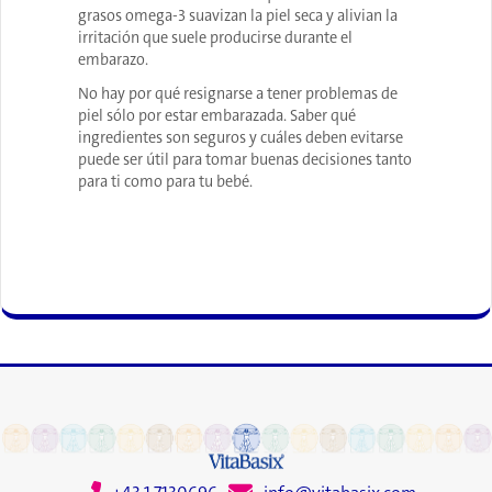
grasos omega-3 suavizan la piel seca y alivian la
irritación que suele producirse durante el
embarazo.
No hay por qué resignarse a tener problemas de
piel sólo por estar embarazada. Saber qué
ingredientes son seguros y cuáles deben evitarse
puede ser útil para tomar buenas decisiones tanto
para ti como para tu bebé.