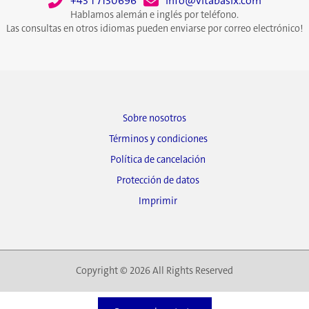
+43 1 7130696
info@vitabasix.com
Hablamos alemán e inglés por teléfono.
Las consultas en otros idiomas pueden enviarse por correo electrónico!
Sobre nosotros
Términos y condiciones
Política de cancelación
Protección de datos
Imprimir
Copyright © 2026 All Rights Reserved