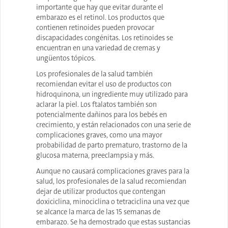
importante que hay que evitar durante el
embarazo es el retinol. Los productos que
contienen retinoides pueden provocar
discapacidades congénitas. Los retinoides se
encuentran en una variedad de cremas y
ungüentos tópicos.
Los profesionales de la salud también
recomiendan evitar el uso de productos con
hidroquinona, un ingrediente muy utilizado para
aclarar la piel. Los ftalatos también son
potencialmente dañinos para los bebés en
crecimiento, y están relacionados con una serie de
complicaciones graves, como una mayor
probabilidad de parto prematuro, trastorno de la
glucosa materna, preeclampsia y más.
Aunque no causará complicaciones graves para la
salud, los profesionales de la salud recomiendan
dejar de utilizar productos que contengan
doxiciclina, minociclina o tetraciclina una vez que
se alcance la marca de las 15 semanas de
embarazo. Se ha demostrado que estas sustancias