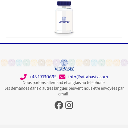
+43 1 7130695
info@vitabasix.com
Nous parlons allemand et anglais au téléphone.
Les demandes dans d'autres langues peuvent nous être envoyées par
email!
Facebook
Instagram