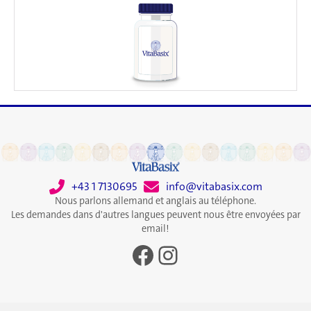
+43 1 7130695
info@vitabasix.com
Nous parlons allemand et anglais au téléphone.
Les demandes dans d'autres langues peuvent nous être envoyées par
email!
Facebook
Instagram