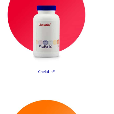
Chelatin®