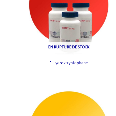
EN RUPTURE DE STOCK
5-Hydroxtryptophane