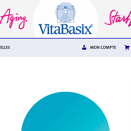
ELLES
MON COMPTE