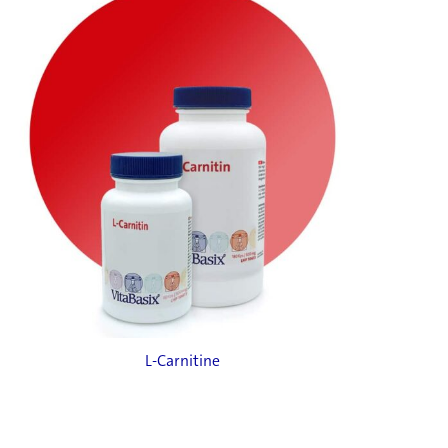
L-Carnitine