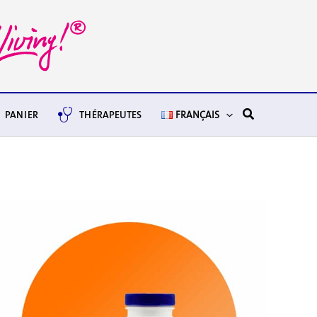
Rechercher
PANIER
THÉRAPEUTES
FRANÇAIS