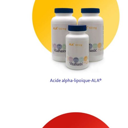
Acide alpha-lipoïque-ALA®