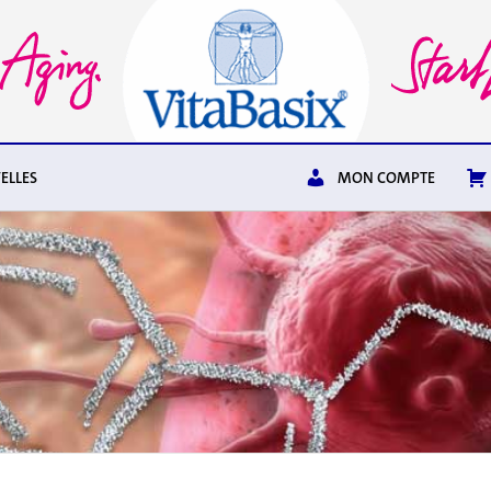
ELLES
MON COMPTE