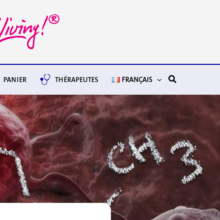
Rechercher
PANIER
THÉRAPEUTES
FRANÇAIS