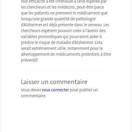
leur efficacité a été inférieure à celle espérée par
les chercheurs et les médecins, peut-être parce
que les patients ne prennent le médicament que
lorsqu’une grande quantité de pathologie
d’Alzheimer est déjà présente dans le cerveau. Les
chercheurs espèrent pouvoir créer à l’avenir des
variables pronostiques qui pourraient aider à
prédire le risque de maladie d’Alzheimer. Cela
serait extrêmement utile, notamment pour le
développement de médicaments potentiels à titre
préventif.
Laisser un commentaire
Vous devez
vous connecter
pour publier un
commentaire.