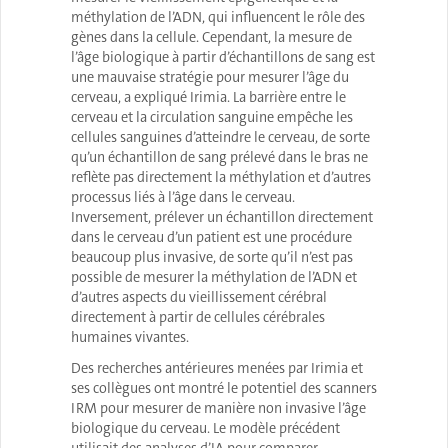
méthylation de l’ADN, qui influencent le rôle des
gènes dans la cellule. Cependant, la mesure de
l’âge biologique à partir d’échantillons de sang est
une mauvaise stratégie pour mesurer l’âge du
cerveau, a expliqué Irimia. La barrière entre le
cerveau et la circulation sanguine empêche les
cellules sanguines d’atteindre le cerveau, de sorte
qu’un échantillon de sang prélevé dans le bras ne
reflète pas directement la méthylation et d’autres
processus liés à l’âge dans le cerveau.
Inversement, prélever un échantillon directement
dans le cerveau d’un patient est une procédure
beaucoup plus invasive, de sorte qu’il n’est pas
possible de mesurer la méthylation de l’ADN et
d’autres aspects du vieillissement cérébral
directement à partir de cellules cérébrales
humaines vivantes.
Des recherches antérieures menées par Irimia et
ses collègues ont montré le potentiel des scanners
IRM pour mesurer de manière non invasive l’âge
biologique du cerveau. Le modèle précédent