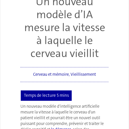
Un nouveau
modèle d’IA
mesure la vitesse
à laquelle le
cerveau vieillit
Cerveau et mémoire
,
Vieillissement
Un nouveau modèle d’intelligence artificielle
mesure la vitesse à laquelle le cerveau d’un
patient vieillit et pourrait être un nouvel outil
puissant pour comprendre, prévenir et traiter le