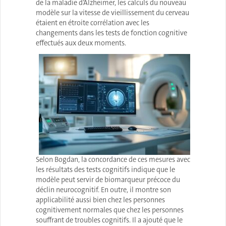
de la maladie d’Alzheimer, les calculs du nouveau
modèle sur la vitesse de vieillissement du cerveau
étaient en étroite corrélation avec les
changements dans les tests de fonction cognitive
effectués aux deux moments.
Selon Bogdan, la concordance de ces mesures avec
les résultats des tests cognitifs indique que le
modèle peut servir de biomarqueur précoce du
déclin neurocognitif. En outre, il montre son
applicabilité aussi bien chez les personnes
cognitivement normales que chez les personnes
souffrant de troubles cognitifs. Il a ajouté que le