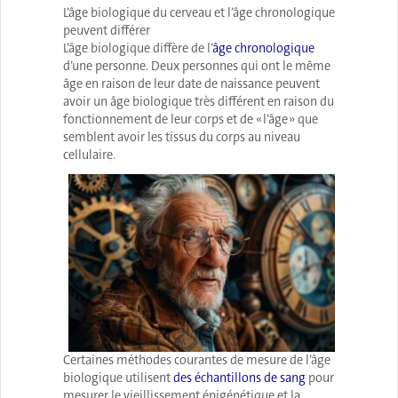
L’âge biologique du cerveau et l’âge chronologique
peuvent différer
L’âge biologique diffère de l’
âge chronologique
d’une personne. Deux personnes qui ont le même
âge en raison de leur date de naissance peuvent
avoir un âge biologique très différent en raison du
fonctionnement de leur corps et de « l’âge » que
semblent avoir les tissus du corps au niveau
cellulaire.
Certaines méthodes courantes de mesure de l’âge
biologique utilisent
des échantillons de sang
pour
mesurer le vieillissement épigénétique et la