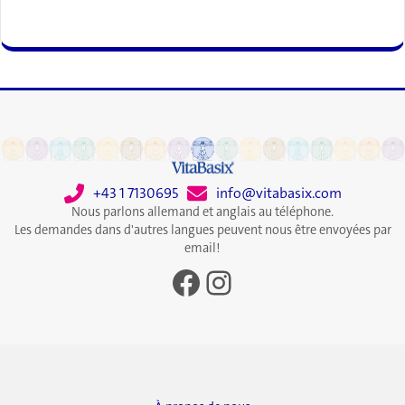
+43 1 7130695
info@vitabasix.com
Nous parlons allemand et anglais au téléphone.
Les demandes dans d'autres langues peuvent nous être envoyées par
email!
Facebook
Instagram