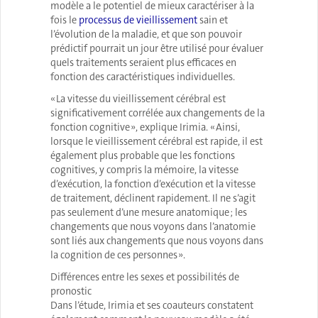
modèle a le potentiel de mieux caractériser à la
fois le
processus de vieillissement
sain et
l’évolution de la maladie, et que son pouvoir
prédictif pourrait un jour être utilisé pour évaluer
quels traitements seraient plus efficaces en
fonction des caractéristiques individuelles.
« La vitesse du vieillissement cérébral est
significativement corrélée aux changements de la
fonction cognitive », explique Irimia. « Ainsi,
lorsque le vieillissement cérébral est rapide, il est
également plus probable que les fonctions
cognitives, y compris la mémoire, la vitesse
d’exécution, la fonction d’exécution et la vitesse
de traitement, déclinent rapidement. Il ne s’agit
pas seulement d’une mesure anatomique ; les
changements que nous voyons dans l’anatomie
sont liés aux changements que nous voyons dans
la cognition de ces personnes ».
Différences entre les sexes et possibilités de
pronostic
Dans l’étude, Irimia et ses coauteurs constatent