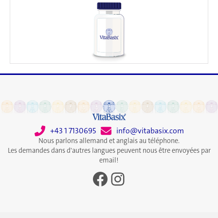
+43 1 7130695
info@vitabasix.com
Nous parlons allemand et anglais au téléphone.
Les demandes dans d'autres langues peuvent nous être envoyées par
email!
Facebook
Instagram